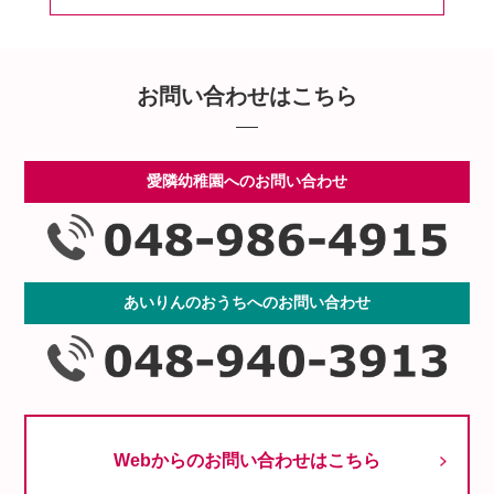
お問い合わせはこちら
愛隣幼稚園へのお問い合わせ
あいりんのおうちへのお問い合わせ
Webからのお問い合わせはこちら