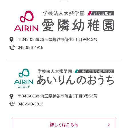
〒343-0838 埼玉県越谷市蒲生3丁目9番13号
048-986-4915
〒343-0838 埼玉県越谷市蒲生3丁目8番53号
048-940-3913
詳しくはこちら