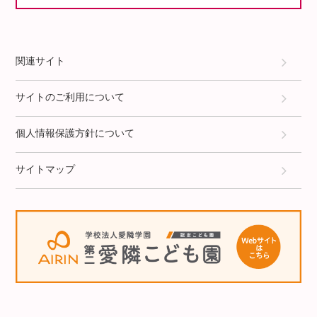
関連サイト
サイトのご利用について
個人情報保護方針について
サイトマップ