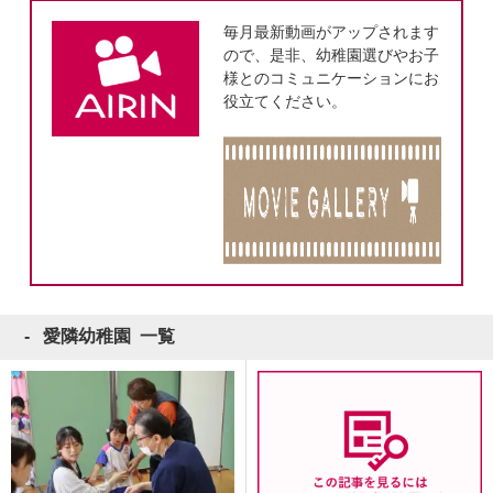
毎月最新動画がアップされます
ので、是非、幼稚園選びやお子
様とのコミュニケーションにお
役立てください。
愛隣幼稚園 一覧