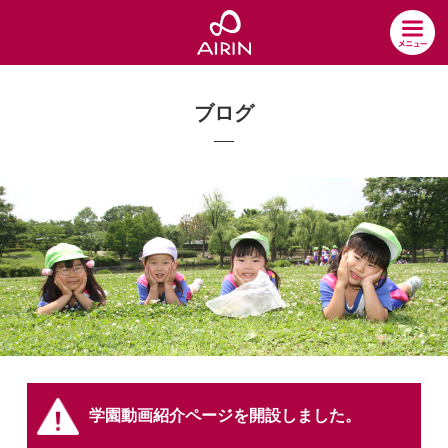
ブログ
学園動画紹介ページを開設しました。