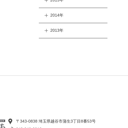
2015年
2014年
2013年
〒343-0838 埼玉県越谷市蒲生3丁目8番53号