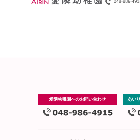
048-986-491
愛隣幼稚園へのお問い合わせ
あい