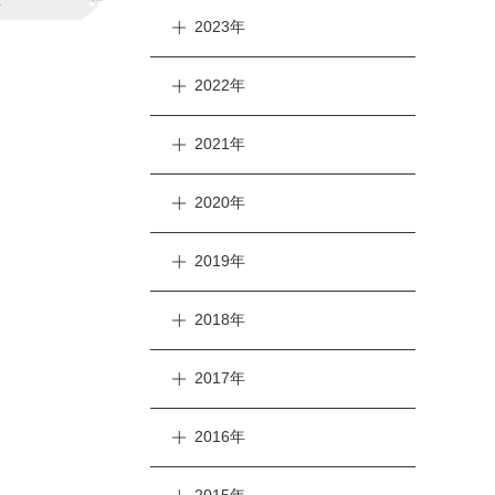
事
2023年
2022年
2021年
2020年
2019年
2018年
2017年
2016年