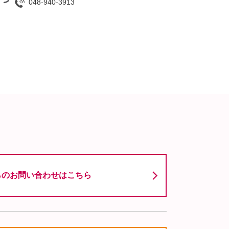
048-940-3913
らのお問い合わせはこちら