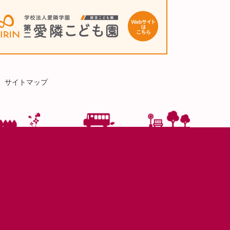
サイトマップ