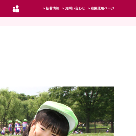
新着情報
お問い合わせ
在園児用ページ