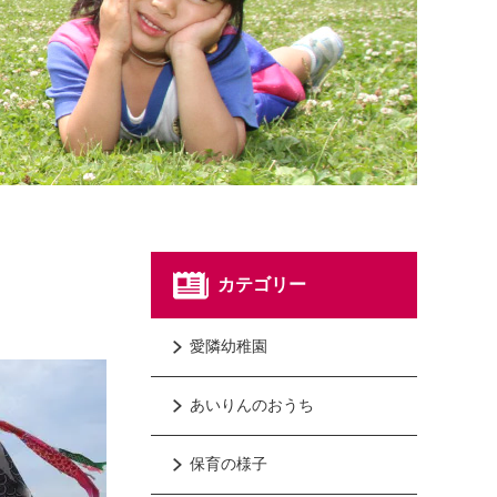
カテゴリー
愛隣幼稚園
あいりんのおうち
保育の様子