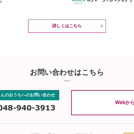
5
詳しくはこちら
お問い合わせはこちら
りんのおうちへのお問い合わせ
Webか