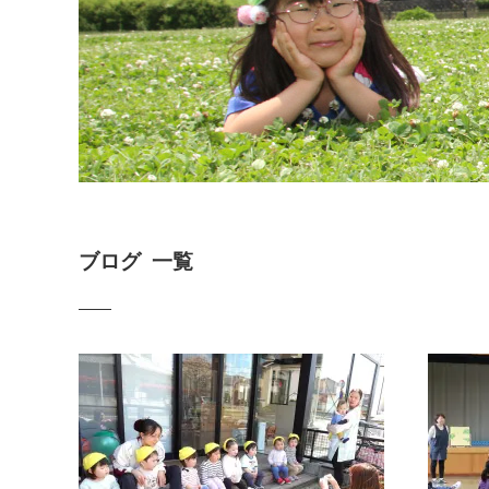
ブログ 一覧