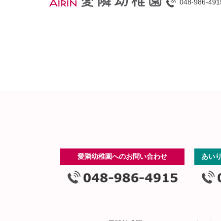
048-986-491
愛隣幼稚園へのお問い合わせ
あい