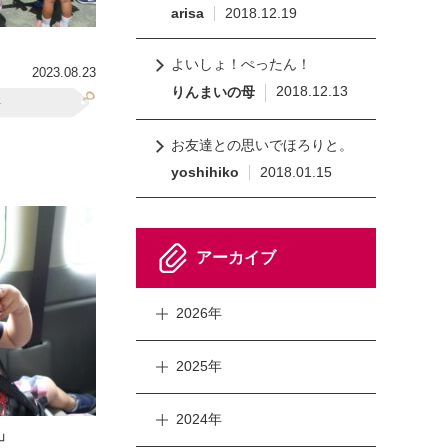
arisa
2018.12.19
よいしょ！ぺったん！
2023.08.23
2018.12.13
りんまいの母
事
お友達との思いでほろりと。
yoshihiko
2018.01.15
アーカイブ
2026年
2025年
2024年
」