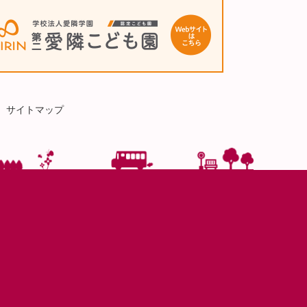
サイトマップ