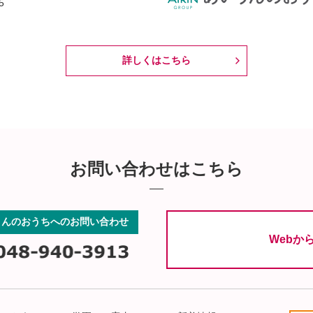
5
詳しくはこちら
お問い合わせはこちら
りんのおうちへのお問い合わせ
Webか