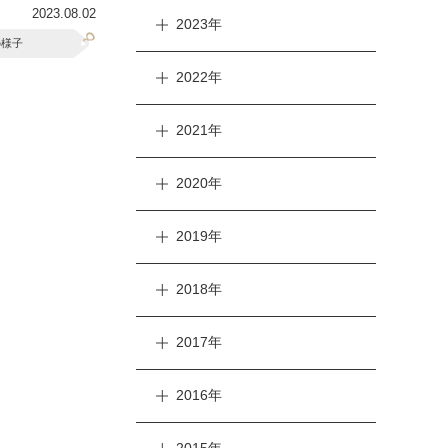
2023.08.02
2023年
の様子
2022年
2021年
2020年
2019年
2018年
2017年
2016年