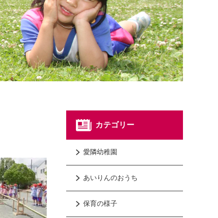
カテゴリー
愛隣幼稚園
あいりんのおうち
保育の様子