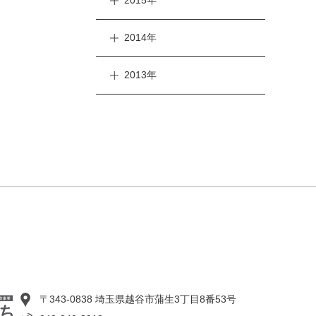
2015年
2014年
2013年
〒343-0838 埼玉県越谷市蒲生3丁目8番53号