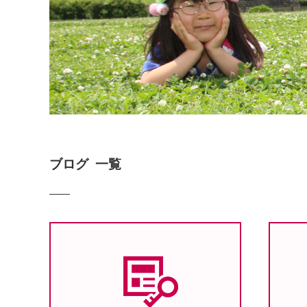
ブログ 一覧