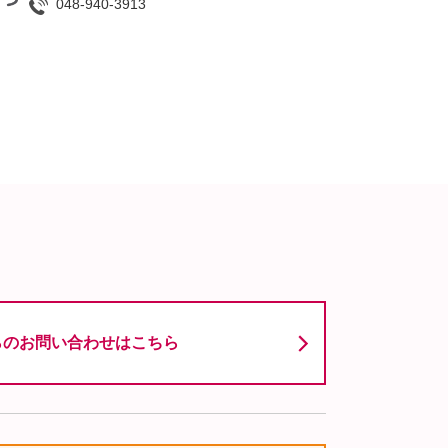
048-940-3913
らのお問い合わせはこちら