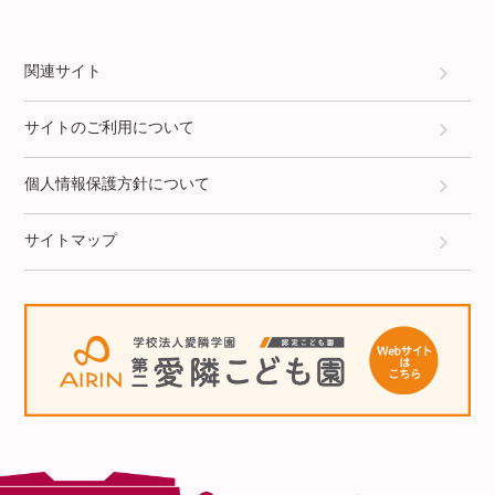
関連サイト
サイトのご利用について
個人情報保護方針について
サイトマップ