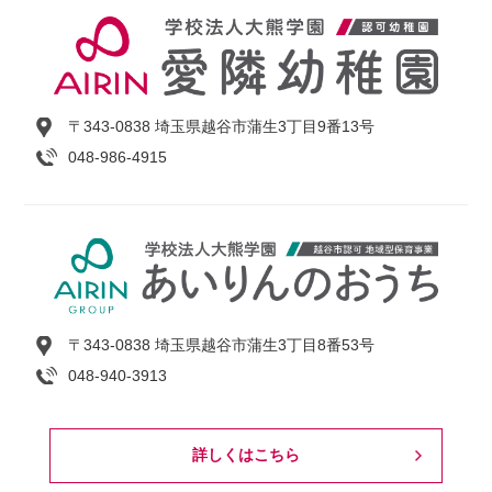
〒343-0838 埼玉県越谷市蒲生3丁目9番13号
048-986-4915
〒343-0838 埼玉県越谷市蒲生3丁目8番53号
048-940-3913
詳しくはこちら