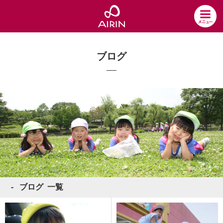
ブログ
ブログ 一覧