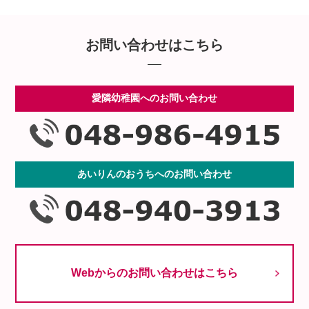
お問い合わせはこちら
愛隣幼稚園へのお問い合わせ
あいりんのおうちへのお問い合わせ
Webからのお問い合わせはこちら