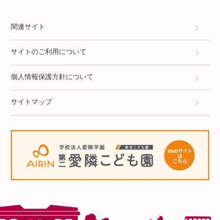
関連サイト
サイトのご利用について
個人情報保護方針について
サイトマップ