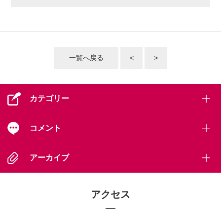
一覧へ戻る
<
>
カテゴリー
コメント
アーカイブ
アクセス