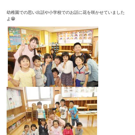
幼稚園での思い出話や小学校でのお話に花を咲かせていました
よ😁