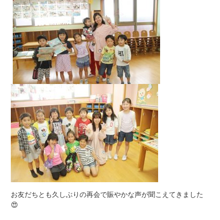
お友だちとも久しぶりの再会で賑やかな声が聞こえてきました
😍