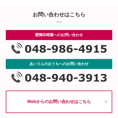
お問い合わせはこちら
愛隣幼稚園へのお問い合わせ
あいりんのおうちへのお問い合わせ
Webからのお問い合わせはこちら