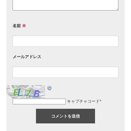
名前
※
メールアドレス
キャプチャコード
*