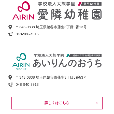
〒343-0838 埼玉県越谷市蒲生3丁目9番13号
048-986-4915
〒343-0838 埼玉県越谷市蒲生3丁目8番53号
048-940-3913
詳しくはこちら