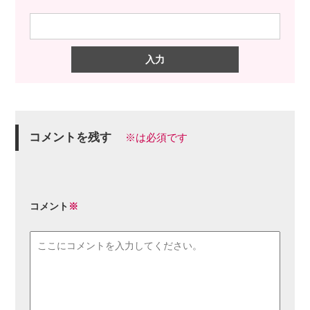
コメントを残す
※は必須です
コメント
※