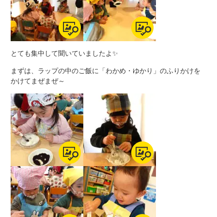
とても集中して聞いていましたよ✨
まずは、ラップの中のご飯に「わかめ・ゆかり」のふりかけを
かけてまぜまぜ～