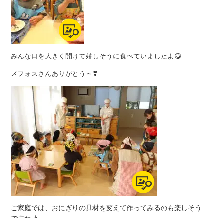
みんな口を大きく開けて嬉しそうに食べていましたよ😋
メフォスさんありがとう～❣
ご家庭では、おにぎりの具材を変えて作ってみるのも楽しそう