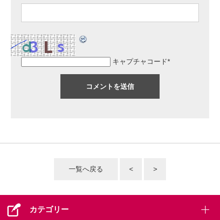
キャプチャコード
*
一覧へ戻る
<
>
カテゴリー