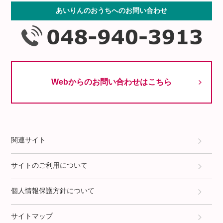
あいりんのおうちへのお問い合わせ
Webからのお問い合わせはこちら
関連サイト
サイトのご利用について
個人情報保護方針について
サイトマップ