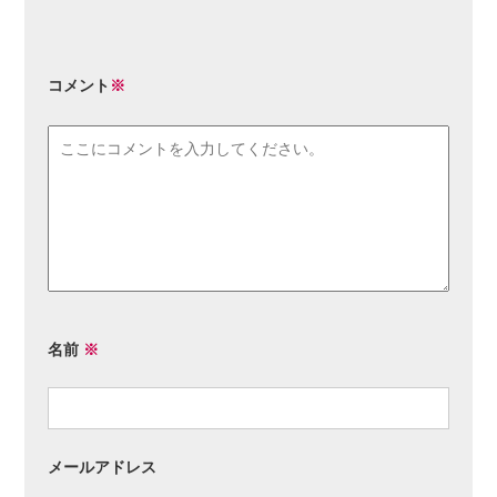
コメント
※
名前
※
メールアドレス