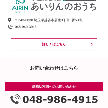
〒343-0838 埼玉県越谷市蒲生3丁目8番53号
048-940-3913
詳しくはこちら
お問い合わせはこちら
愛隣幼稚園へのお問い合わせ