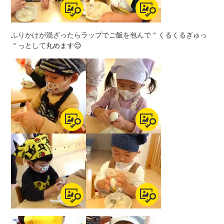
ふりかけが混ざったらラップでご飯を包んで＂くるくるぎゅっ
＂っとして丸めます😊