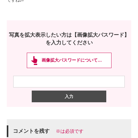
ですね🎶
写真を拡大表示したい方は【画像拡大パスワード】
を入力してください
画像拡大パスワードについて…
コメントを残す
※は必須です