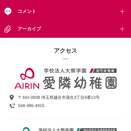
コメント
アーカイブ
アクセス
〒343-0838 埼玉県越谷市蒲生3丁目9番13号
048-986-4915