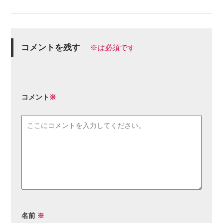
コメントを残す
※は必須です
コメント
※
名前
※