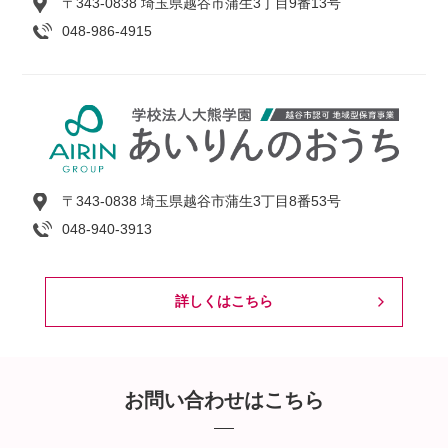
〒343-0838 埼玉県越谷市蒲生3丁目9番13号
048-986-4915
〒343-0838 埼玉県越谷市蒲生3丁目8番53号
048-940-3913
詳しくはこちら
お問い合わせはこちら