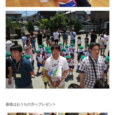
最後はおうちの方へプレゼント