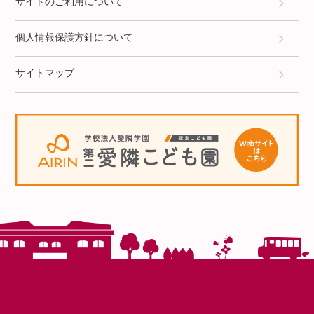
サイトのご利用について
個人情報保護方針について
サイトマップ