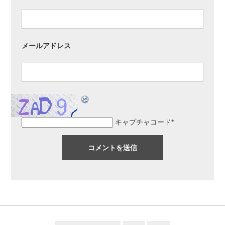
メールアドレス
キャプチャコード
*