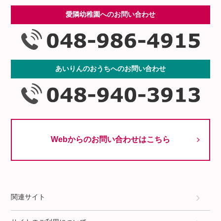
愛隣幼稚園へのお問い合わせ
あいりんのおうちへのお問い合わせ
Webからのお問い合わせはこちら
関連サイト