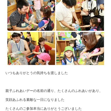
いつもありがとうの気持ちを渡しました
親子ふれあいデーの名前の通り、たくさんのふれあいがあり、
笑顔あふれる素敵な一日になりました
たくさんのご参加本当にありがとうございました