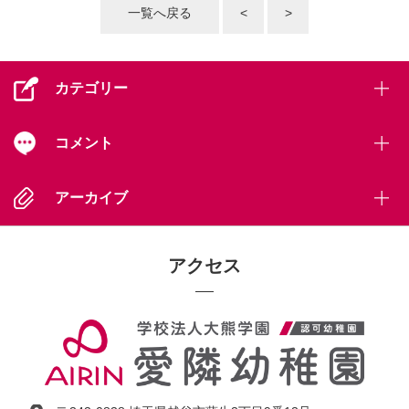
一覧へ戻る
<
>
カテゴリー
コメント
アーカイブ
アクセス