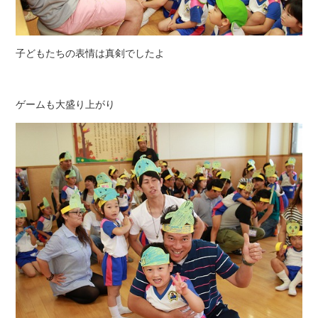
子どもたちの表情は真剣でしたよ
ゲームも大盛り上がり