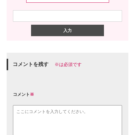
コメントを残す
※は必須です
コメント
※