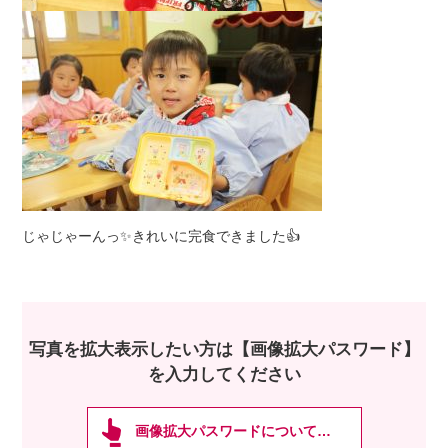
じゃじゃーんっ✨きれいに完食できました👍
写真を拡大表示したい方は【画像拡大パスワード】
を入力してください
画像拡大パスワードについて…