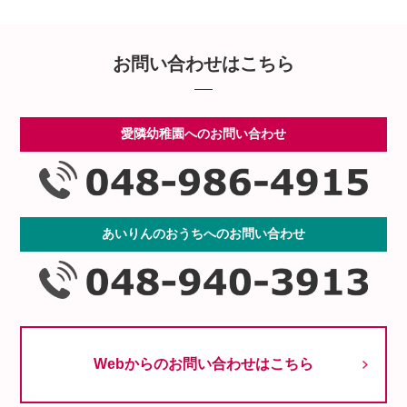
お問い合わせはこちら
愛隣幼稚園へのお問い合わせ
あいりんのおうちへのお問い合わせ
Webからのお問い合わせはこちら