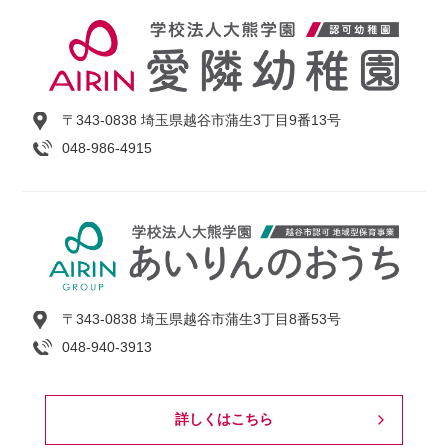
〒343-0838 埼玉県越谷市蒲生3丁目9番13号
048-986-4915
〒343-0838 埼玉県越谷市蒲生3丁目8番53号
048-940-3913
詳しくはこちら