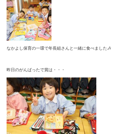
なかよし保育の一環で年長組さんと一緒に食べました🎶
昨日のがんばったで賞は・・・