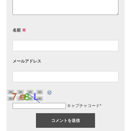
名前
※
メールアドレス
キャプチャコード
*