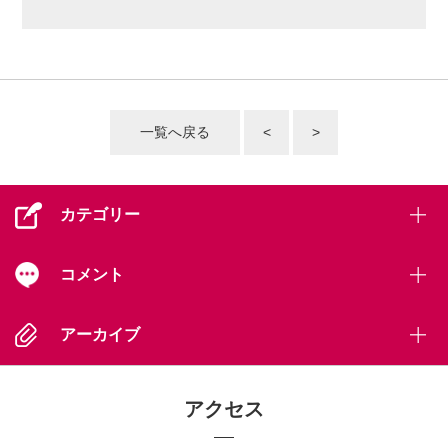
一覧へ戻る
<
>
カテゴリー
コメント
アーカイブ
アクセス