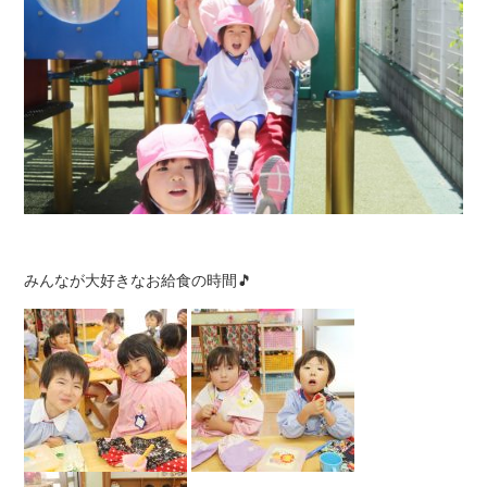
みんなが大好きなお給食の時間🎵