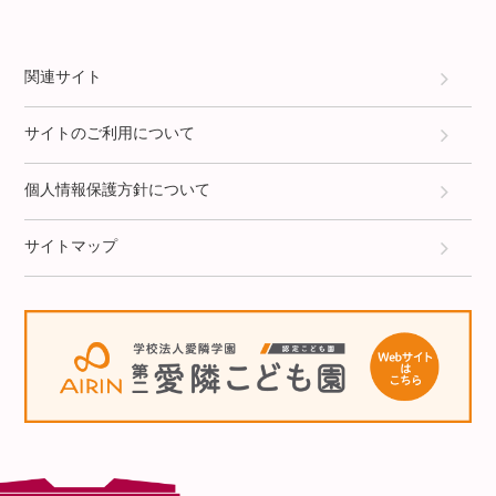
関連サイト
サイトのご利用について
個人情報保護方針について
サイトマップ