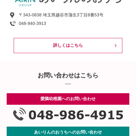
〒343-0838 埼玉県越谷市蒲生3丁目8番53号
048-940-3913
詳しくはこちら
お問い合わせはこちら
愛隣幼稚園へのお問い合わせ
あいりんのおうちへのお問い合わせ