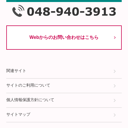
Webからのお問い合わせはこちら
関連サイト
サイトのご利用について
個人情報保護方針について
サイトマップ