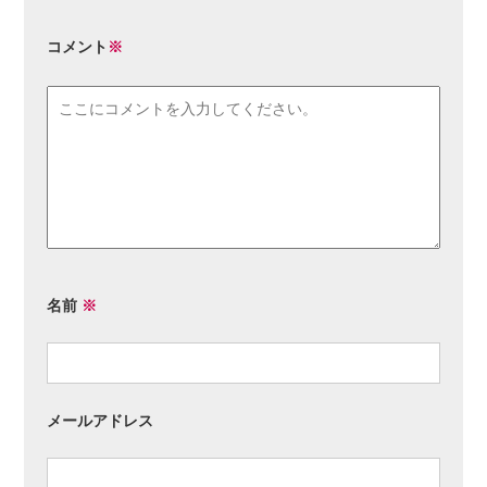
コメント
※
名前
※
メールアドレス