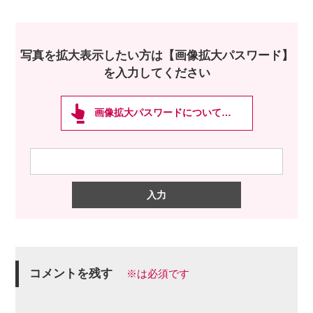
写真を拡大表示したい方は【画像拡大パスワード】
を入力してください
画像拡大パスワードについて…
コメントを残す
※は必須です