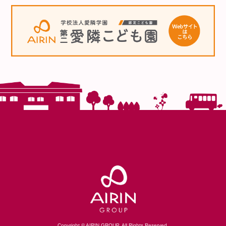
Copyright © AIRIN GROUP. All Rights Reserved.