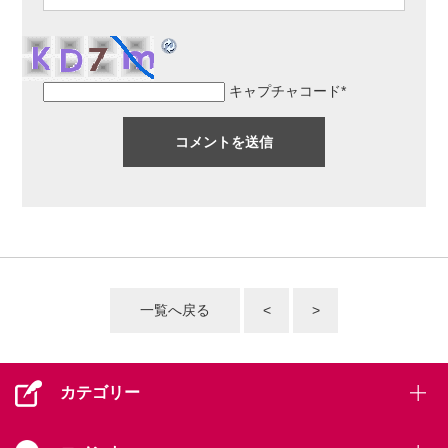
キャプチャコード
*
一覧へ戻る
<
>
カテゴリー