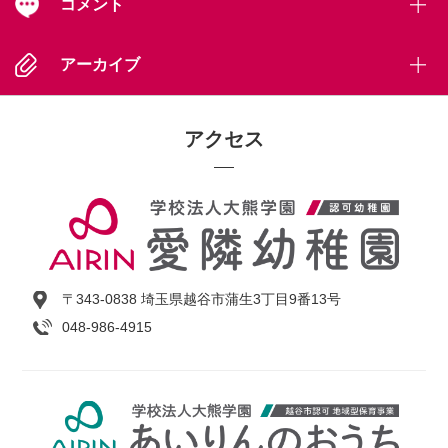
コメント
アーカイブ
アクセス
〒343-0838 埼玉県越谷市蒲生3丁目9番13号
048-986-4915