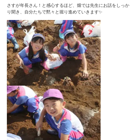
さすが年長さん！と感心するほど、畑では先生にお話をしっか
り聞き、自分たちで黙々と堀り進めていきます✨