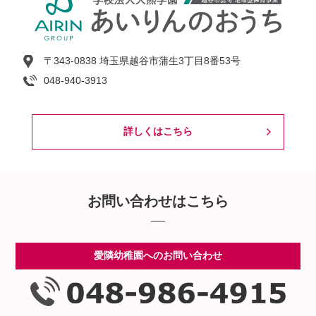
〒343-0838 埼玉県越谷市蒲生3丁目8番53号
048-940-3913
詳しくはこちら
お問い合わせはこちら
愛隣幼稚園へのお問い合わせ