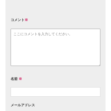
コメント
※
名前
※
メールアドレス