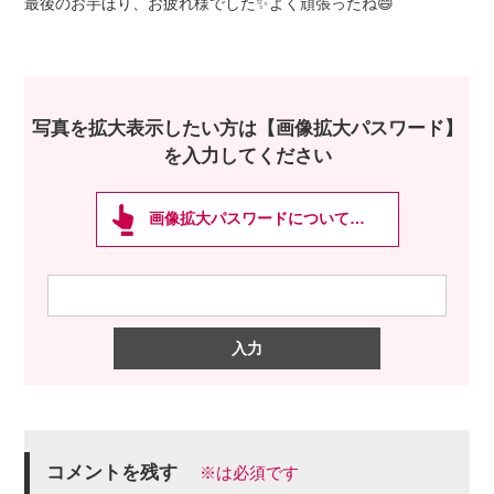
最後のお芋ほり、お疲れ様でした✨よく頑張ったね😄
写真を拡大表示したい方は【画像拡大パスワード】
を入力してください
画像拡大パスワードについて…
コメントを残す
※は必須です