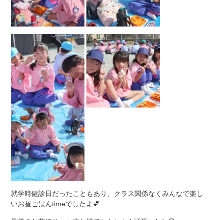
就学時健診日だったこともあり、クラス関係なくみんなで楽し
いお昼ごはんtimeでしたよ💕