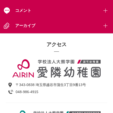
コメント
アーカイブ
アクセス
〒343-0838 埼玉県越谷市蒲生3丁目9番13号
048-986-4915