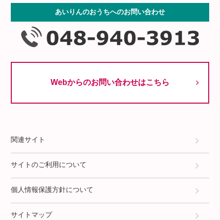
あいりんのおうちへのお問い合わせ
Webからのお問い合わせはこちら
関連サイト
サイトのご利用について
個人情報保護方針について
サイトマップ