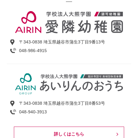
〒343-0838 埼玉県越谷市蒲生3丁目9番13号
048-986-4915
〒343-0838 埼玉県越谷市蒲生3丁目8番53号
048-940-3913
詳しくはこちら