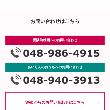
お問い合わせはこちら
愛隣幼稚園へのお問い合わせ
あいりんのおうちへのお問い合わせ
Webからのお問い合わせはこちら