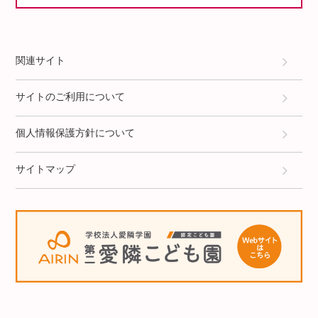
関連サイト
サイトのご利用について
個人情報保護方針について
サイトマップ