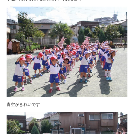
青空がきれいです