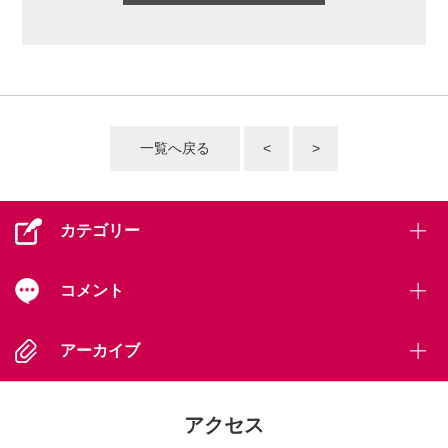
一覧へ戻る
<
>
カテゴリー
コメント
アーカイブ
アクセス