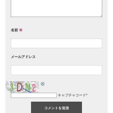
名前
※
メールアドレス
キャプチャコード
*