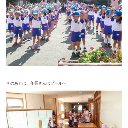
そのあとは、年長さんはプールへ