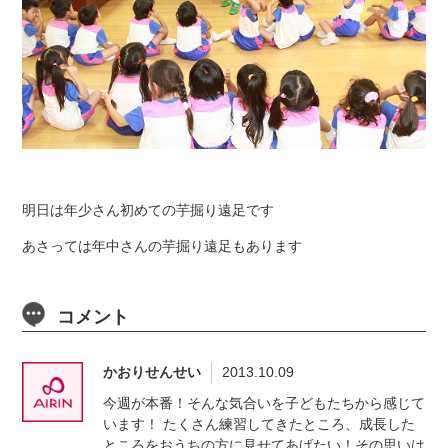
明日は年少さん初めての芋掘り遠足です
あさっては年中さんの芋掘り遠足もあります
コメント
かおりせんせい
2013.10.09
今週が本番！そんな気合いを子どもたちから感じて
います！ たくさん練習してきたところ、成長した
ところをおうちの方に見せてあげたい！その思いは