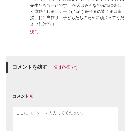
先生たちも一緒です！ 今週はみんなで元気に楽し
く運動会しましょーう( ^ω^ ) 保護者の皆さまは応
援、お弁当作り、子どもたちのために頑張ってくだ
さいね(o^^o)
返信
コメントを残す
※は必須です
コメント
※