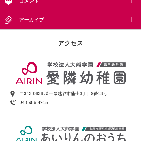
コメント
アーカイブ
アクセス
〒343-0838 埼玉県越谷市蒲生3丁目9番13号
048-986-4915