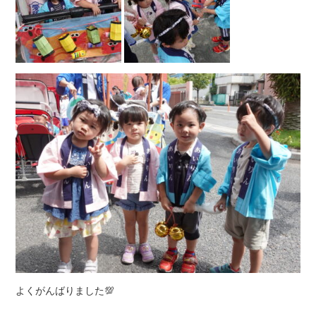
よくがんばりました💯