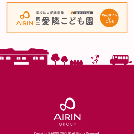
Copyright © AIRIN GROUP. All Rights Reserved.