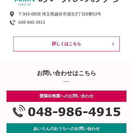
〒343-0838 埼玉県越谷市蒲生3丁目8番53号
048-940-3913
詳しくはこちら
お問い合わせはこちら
愛隣幼稚園へのお問い合わせ
あいりんのおうちへのお問い合わせ