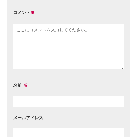
コメント
※
名前
※
メールアドレス