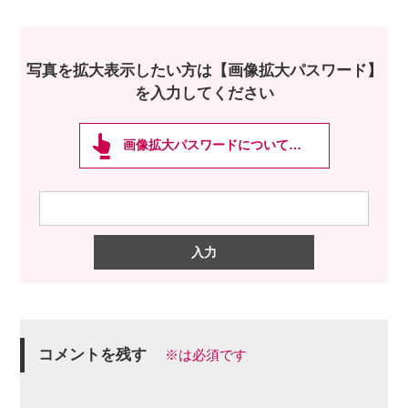
写真を拡大表示したい方は【画像拡大パスワード】
を入力してください
画像拡大パスワードについて…
コメントを残す
※は必須です