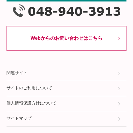
Webからのお問い合わせはこちら
関連サイト
サイトのご利用について
個人情報保護方針について
サイトマップ