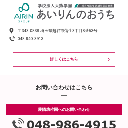
〒343-0838 埼玉県越谷市蒲生3丁目8番53号
048-940-3913
詳しくはこちら
お問い合わせはこちら
愛隣幼稚園へのお問い合わせ