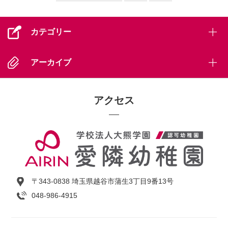
カテゴリー
アーカイブ
アクセス
〒343-0838 埼玉県越谷市蒲生3丁目9番13号
048-986-4915