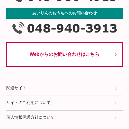
あいりんのおうちへのお問い合わせ
Webからのお問い合わせはこちら
関連サイト
サイトのご利用について
個人情報保護方針について