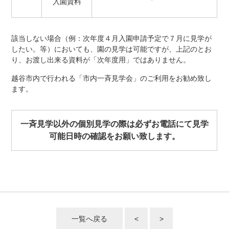
入園資料
該当しない場合（例：次年度４月入園申請予定で７月に見学が
したい。等）においても、園の見学は可能ですが、上記のとお
り、お渡し出来る資料が「次年度用」ではありません。
越谷市内で行われる「市内一斉見学会」のご利用をお勧め致し
ます。
一斉見学以外の個別見学の際は必ずお電話にて見学
可能日時の確認をお願い致します。
一覧へ戻る
<
>