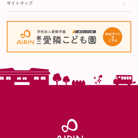
サイトマップ