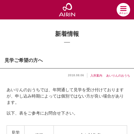
新着情報
見学ご希望の方へ
2018.08.06
入所案内
あいりんのおうち
あいりんのおうちでは、年間通して見学を受け付けております
が、申し込み時期によっては個別ではない方が良い場合があり
ます。
以下、表をご参考にお問合せ下さい。
見学