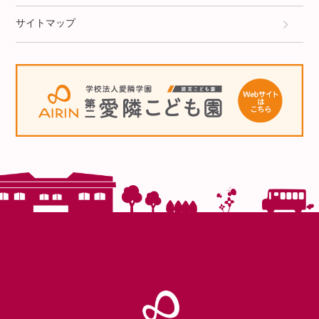
サイトマップ