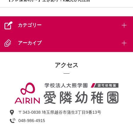
カテゴリー
アーカイブ
アクセス
〒343-0838 埼玉県越谷市蒲生3丁目9番13号
048-986-4915