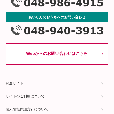
あいりんのおうちへのお問い合わせ
Webからのお問い合わせはこちら
関連サイト
サイトのご利用について
個人情報保護方針について