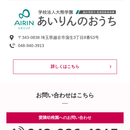
〒343-0838 埼玉県越谷市蒲生3丁目8番53号
048-940-3913
詳しくはこちら
お問い合わせはこちら
愛隣幼稚園へのお問い合わせ