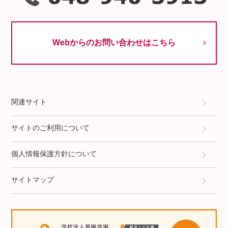
Webからのお問い合わせはこちら
関連サイト
サイトのご利用について
個人情報保護方針について
サイトマップ