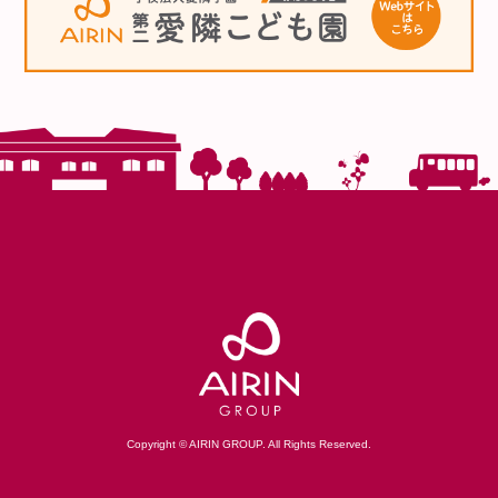
Copyright © AIRIN GROUP. All Rights Reserved.