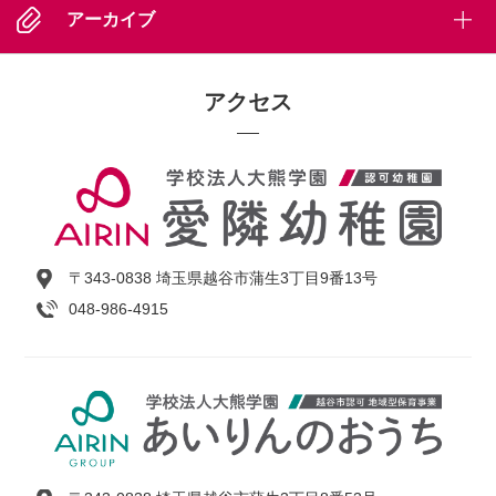
アーカイブ
アクセス
〒343-0838 埼玉県越谷市蒲生3丁目9番13号
048-986-4915