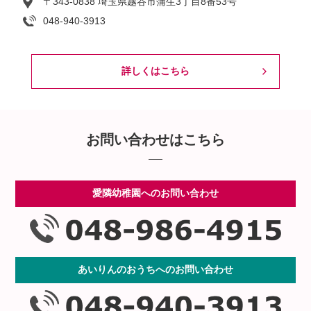
〒343-0838 埼玉県越谷市蒲生3丁目8番53号
048-940-3913
詳しくはこちら
お問い合わせはこちら
愛隣幼稚園へのお問い合わせ
あいりんのおうちへのお問い合わせ