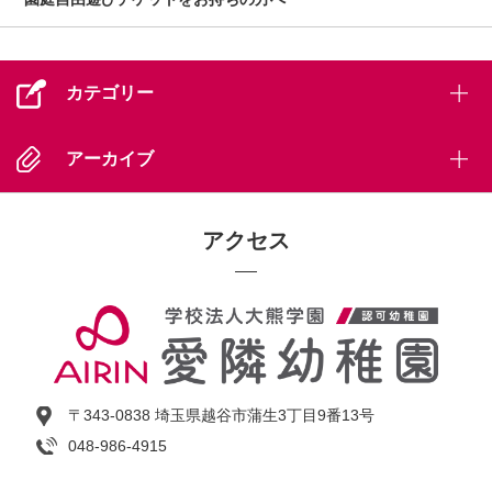
カテゴリー
アーカイブ
アクセス
〒343-0838 埼玉県越谷市蒲生3丁目9番13号
048-986-4915