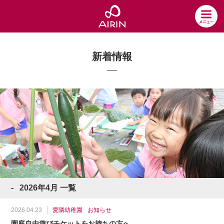
新着情報
2026年4月 一覧
2026.04.23
愛隣幼稚園
お知らせ
園庭自由遊びチケットをお持ちの方へ