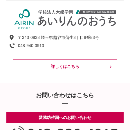
〒343-0838 埼玉県越谷市蒲生3丁目8番53号
048-940-3913
詳しくはこちら
お問い合わせはこちら
愛隣幼稚園へのお問い合わせ