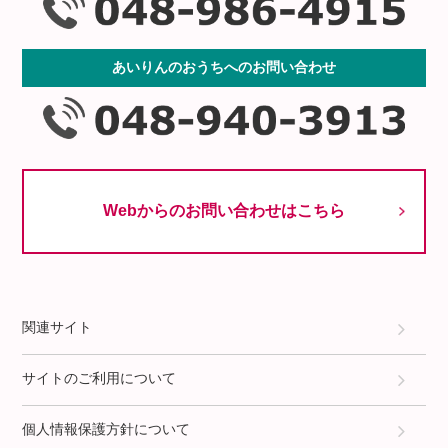
あいりんのおうちへのお問い合わせ
Webからのお問い合わせはこちら
関連サイト
サイトのご利用について
個人情報保護方針について