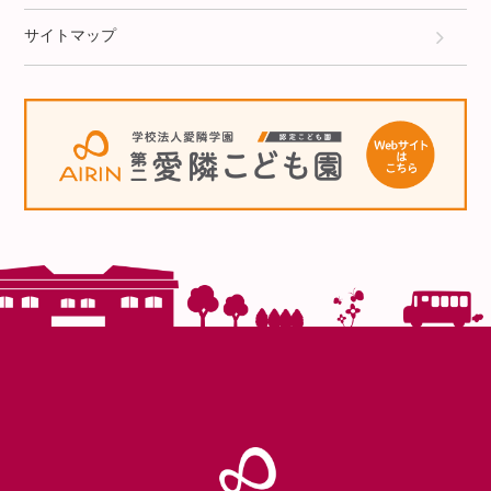
サイトマップ