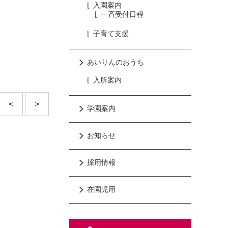
入園案内
一斉受付日程
子育て支援
あいりんのおうち
入所案内
<
>
学園案内
お知らせ
採用情報
在園児用