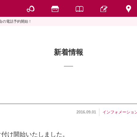
会の電話予約開始！
新着情報
インフォメーショ
2016.09.01
け付け開始いたしました。