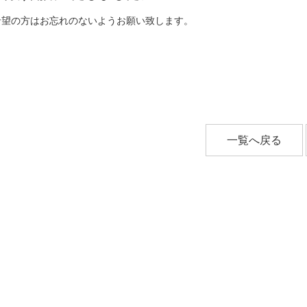
希望の方はお忘れのないようお願い致します。
一覧へ戻る