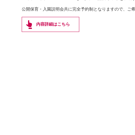
公開保育・入園説明会共に完全予約制となりますので、ご
内容詳細はこちら