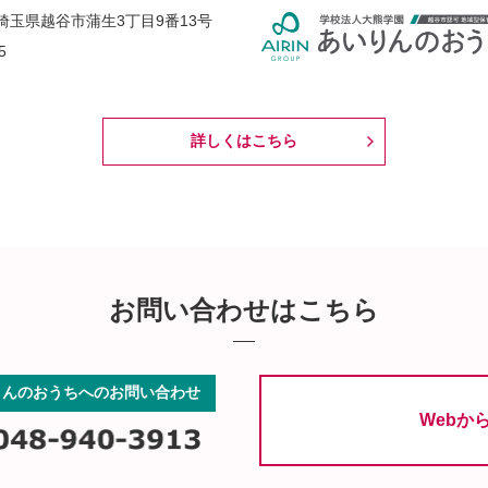
38 埼玉県越谷市蒲生3丁目9番13号
5
詳しくはこちら
お問い合わせはこちら
りんのおうちへのお問い合わせ
Webか