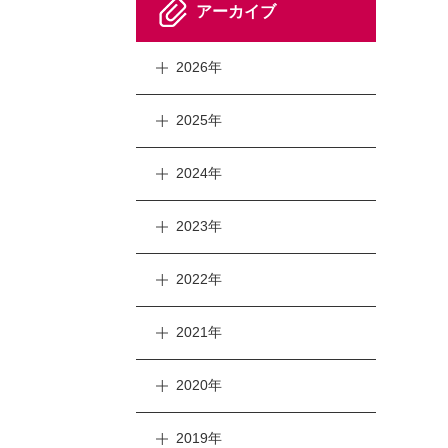
アーカイブ
2026年
2025年
2024年
2023年
2022年
2021年
2020年
2019年