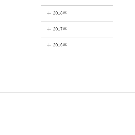
2018年
2017年
2016年