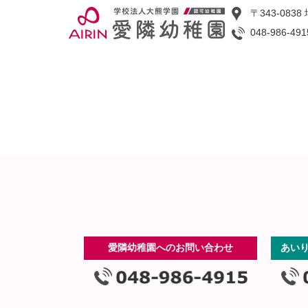
〒343-08
048-986-491
愛隣幼稚園へのお問い合わせ
あい