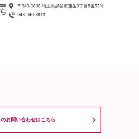
〒343-0838 埼玉県越谷市蒲生3丁目8番53号
048-940-3913
らのお問い合わせはこちら