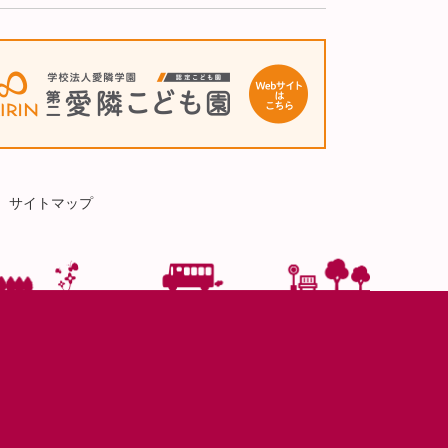
サイトマップ