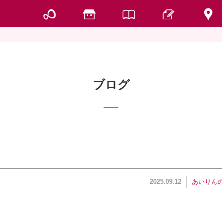
ブログ
あいりん
2025.09.12