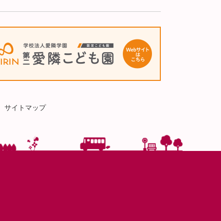
サイトマップ