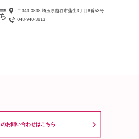
〒343-0838 埼玉県越谷市蒲生3丁目8番53号
048-940-3913
らのお問い合わせはこちら