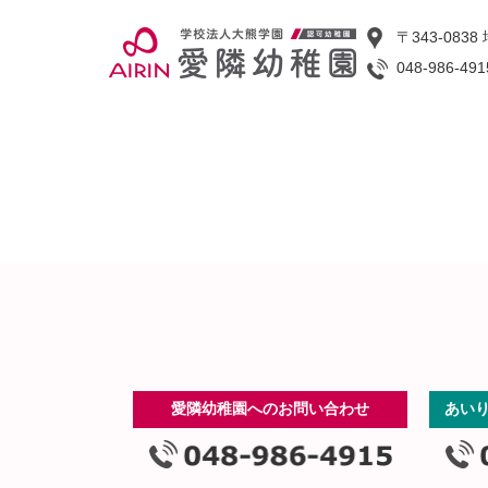
〒343-08
048-986-491
愛隣幼稚園へのお問い合わせ
あい