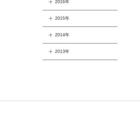
2016年
2015年
2014年
2013年