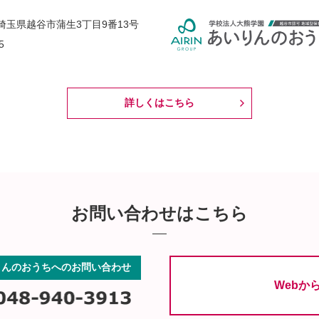
38 埼玉県越谷市蒲生3丁目9番13号
5
詳しくはこちら
お問い合わせはこちら
りんのおうちへのお問い合わせ
Webか