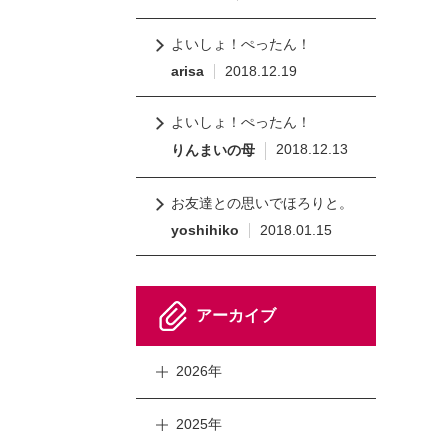
よいしょ！ぺったん！
arisa
2018.12.19
よいしょ！ぺったん！
2018.12.13
りんまいの母
お友達との思いでほろりと。
yoshihiko
2018.01.15
アーカイブ
2026年
2025年