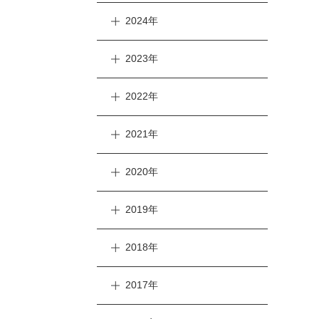
2024年
2023年
2022年
2021年
2020年
2019年
2018年
2017年